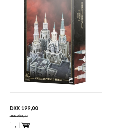
DKK 199,00
DKK 280,00