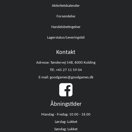
Aktivitetskalender
Forsendelse
Handelsbetingelser
Lagerstatus/Leveringstid
Kontakt
Adresse: Tøndervej 54B, 6000 Kolding
Tlf.: +45 27 11 59 04
E-mail: goodgames@goodgames.dk
Åbningstider
Mandag - Fredag: 10.00 - 16.00
Lørdag: Lukket
Søndag: Lukket