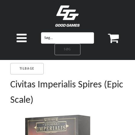
TILBAGE
Civitas Imperialis Spires (Epic
Scale)