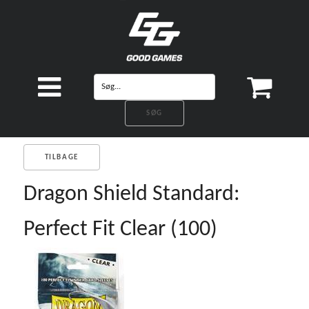
TILBAGE
Dragon Shield Standard:
Perfect Fit Clear (100)