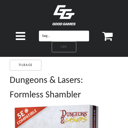
TILBAGE
Dungeons & Lasers:
Formless Shambler