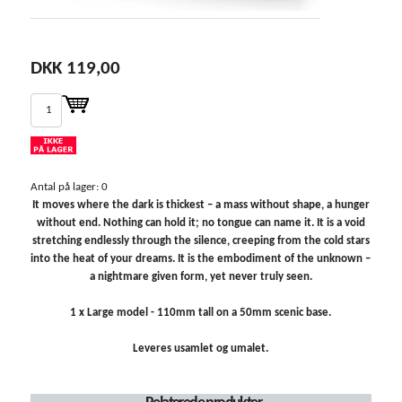
DKK 119,00
Antal på lager: 0
It moves where the dark is thickest – a mass without shape, a hunger
without end. Nothing can hold it; no tongue can name it. It is a void
stretching endlessly through the silence, creeping from the cold stars
into the heat of your dreams. It is the embodiment of the unknown –
a nightmare given form, yet never truly seen.
1 x Large model - 110mm tall on a 50mm scenic base.
Leveres usamlet og umalet.