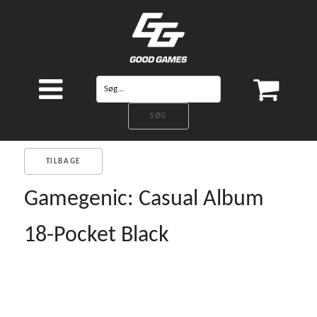
TILBAGE
Gamegenic: Casual Album
18-Pocket Black