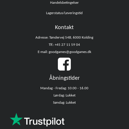
Handelsbetingelser
Lagerstatus/Leveringstid
Kontakt
Adresse: Tøndervej 54B, 6000 Kolding
Tlf.: +45 27 11 59 04
E-mail: goodgames@goodgames.dk
Åbningstider
Mandag - Fredag: 10.00 - 16.00
Lørdag: Lukket
Søndag: Lukket