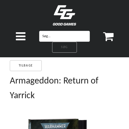
TILBAGE
Armageddon: Return of
Yarrick