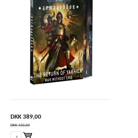
DKK 389,00
DKK 450,00