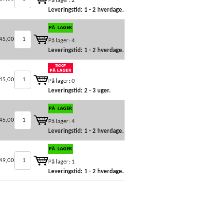
På lager: 2
Leveringstid: 1 - 2 hverdage.
45,00
På lager: 4
Leveringstid: 1 - 2 hverdage.
45,00
På lager: 0
Leveringstid: 2 - 3 uger.
45,00
På lager: 4
Leveringstid: 1 - 2 hverdage.
49,00
På lager: 1
Leveringstid: 1 - 2 hverdage.