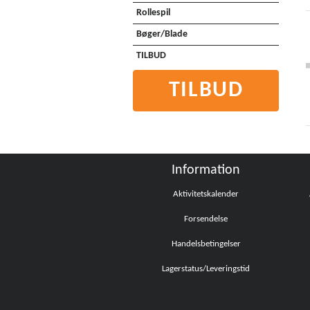
Rollespil
Bøger/Blade
TILBUD
TILBUD
Information
Aktivitetskalender
Forsendelse
Handelsbetingelser
Lagerstatus/Leveringstid