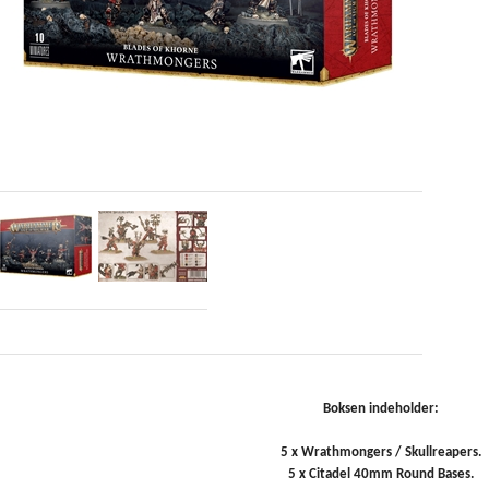
Boksen indeholder:
5 x Wrathmongers / Skullreapers.
5 x Citadel 40mm Round Bases.