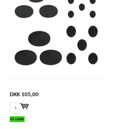
DKK 105,00