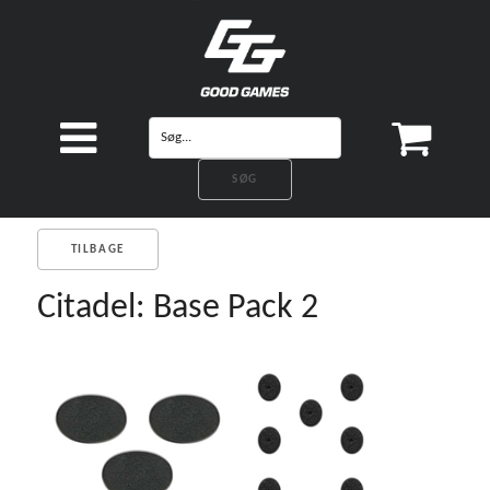
TILBAGE
Citadel: Base Pack 2