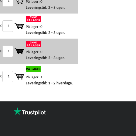
00
På lager: 0
Leveringstid: 2 - 3 uger.
00
På lager: 0
Leveringstid: 2 - 3 uger.
00
På lager: 0
Leveringstid: 2 - 3 uger.
00
På lager: 1
Leveringstid: 1 - 2 hverdage.