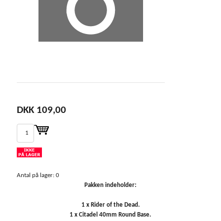
DKK 109,00
Antal på lager: 0
Pakken indeholder:
1 x Rider of the Dead.
1 x Citadel 40mm Round Base.