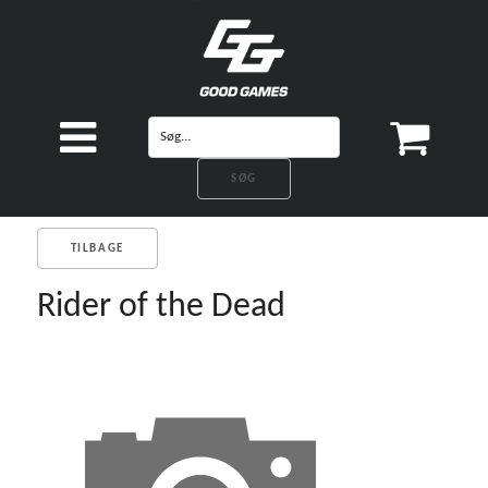
TILBAGE
Rider of the Dead