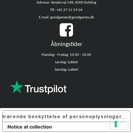
Adresse: Tøndervej 54B, 6000 Kolding
Tlf.: +45 27 11 59 04
E-mail: goodgames@goodgames.dk
Åbningstider
Mandag - Fredag: 10.00 - 16.00
Lørdag: Lukket
Søndag: Lukket
edrørende beskyttelse af personoplysninger
Notice at collection