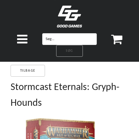
TILBAGE
Stormcast Eternals: Gryph-
Hounds