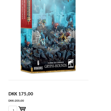
DKK 175,00
DKK 205,00