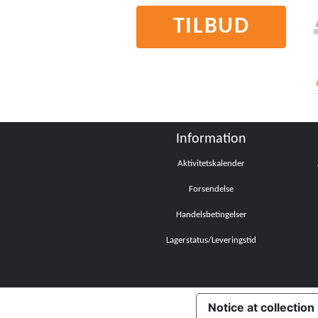
TILBUD
Information
Aktivitetskalender
Forsendelse
Handelsbetingelser
Lagerstatus/Leveringstid
Notice at collection