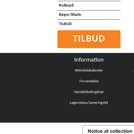
Rollespil
Bøger/Blade
TILBUD
TILBUD
Information
Aktivitetskalender
Forsendelse
Handelsbetingelser
Lagerstatus/Leveringstid
Notice at collection