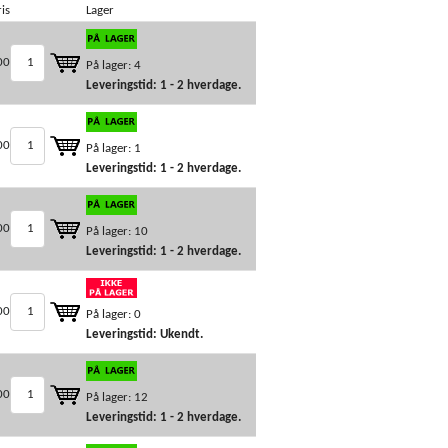
is
Lager
00
På lager: 4
Leveringstid: 1 - 2 hverdage.
00
På lager: 1
Leveringstid: 1 - 2 hverdage.
00
På lager: 10
Leveringstid: 1 - 2 hverdage.
00
På lager: 0
Leveringstid: Ukendt.
00
På lager: 12
Leveringstid: 1 - 2 hverdage.