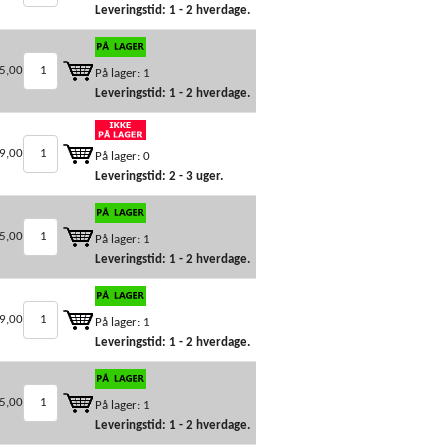
Leveringstid: 1 - 2 hverdage.
5,00
På lager: 1
Leveringstid: 1 - 2 hverdage.
9,00
På lager: 0
Leveringstid: 2 - 3 uger.
5,00
På lager: 1
Leveringstid: 1 - 2 hverdage.
9,00
På lager: 1
Leveringstid: 1 - 2 hverdage.
5,00
På lager: 1
Leveringstid: 1 - 2 hverdage.