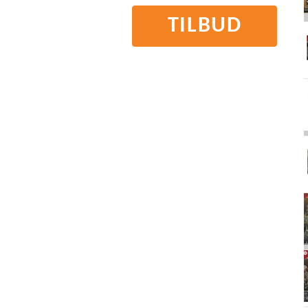
TILBUD