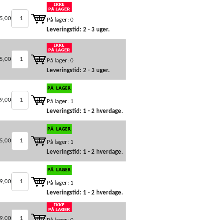
5,00
På lager: 0
Leveringstid: 2 - 3 uger.
5,00
På lager: 0
Leveringstid: 2 - 3 uger.
9,00
På lager: 1
Leveringstid: 1 - 2 hverdage.
5,00
På lager: 1
Leveringstid: 1 - 2 hverdage.
9,00
På lager: 1
Leveringstid: 1 - 2 hverdage.
9,00