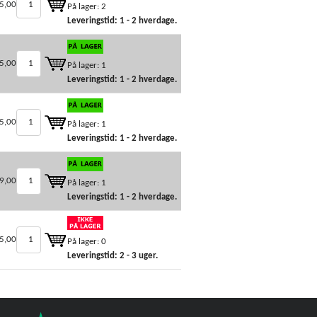
5,00
På lager: 2
Leveringstid: 1 - 2 hverdage.
5,00
På lager: 1
Leveringstid: 1 - 2 hverdage.
5,00
På lager: 1
Leveringstid: 1 - 2 hverdage.
9,00
På lager: 1
Leveringstid: 1 - 2 hverdage.
5,00
På lager: 0
Leveringstid: 2 - 3 uger.