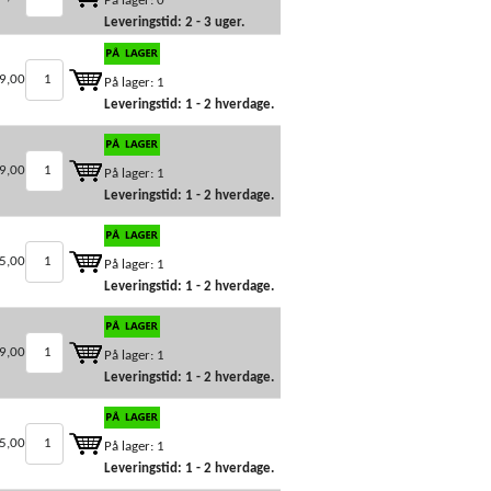
På lager: 0
Leveringstid: 2 - 3 uger.
9,00
På lager: 1
Leveringstid: 1 - 2 hverdage.
9,00
På lager: 1
Leveringstid: 1 - 2 hverdage.
5,00
På lager: 1
Leveringstid: 1 - 2 hverdage.
9,00
På lager: 1
Leveringstid: 1 - 2 hverdage.
5,00
På lager: 1
Leveringstid: 1 - 2 hverdage.