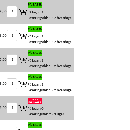
9,00
På lager: 1
Leveringstid: 1 - 2 hverdage.
9,00
På lager: 1
Leveringstid: 1 - 2 hverdage.
5,00
På lager: 1
Leveringstid: 1 - 2 hverdage.
5,00
På lager: 1
Leveringstid: 1 - 2 hverdage.
9,00
På lager: 0
Leveringstid: 2 - 3 uger.