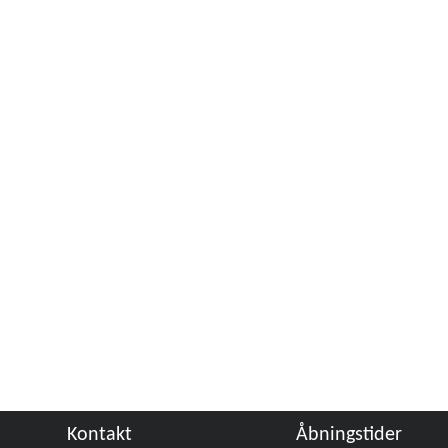
Kontakt
Åbningstider