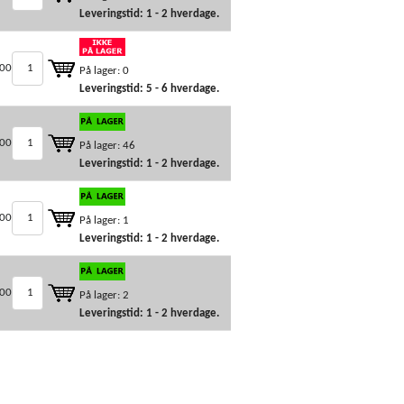
Leveringstid: 1 - 2 hverdage.
,00
På lager: 0
Leveringstid: 5 - 6 hverdage.
,00
På lager: 46
Leveringstid: 1 - 2 hverdage.
,00
På lager: 1
Leveringstid: 1 - 2 hverdage.
00
På lager: 2
Leveringstid: 1 - 2 hverdage.