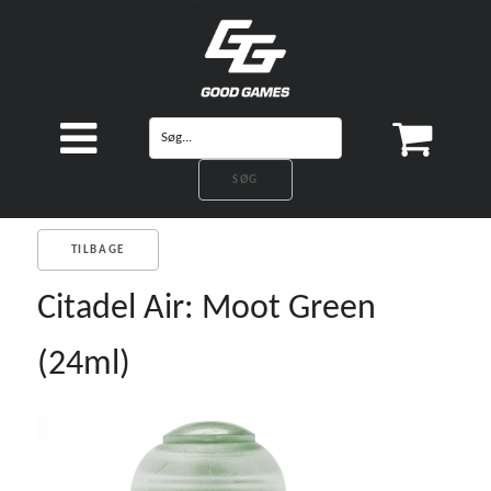
TILBAGE
Citadel Air: Moot Green
(24ml)