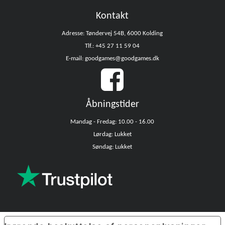
Kontakt
Adresse: Tøndervej 54B, 6000 Kolding
Tlf.: +45 27 11 59 04
E-mail: goodgames@goodgames.dk
Åbningstider
Mandag - Fredag: 10.00 - 16.00
Lørdag: Lukket
Søndag: Lukket