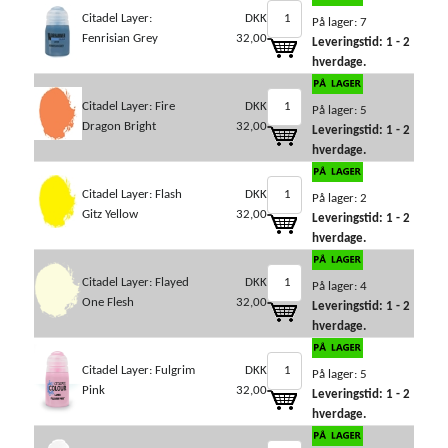
Citadel Layer:
DKK
På lager: 7
Fenrisian Grey
32,00
Leveringstid: 1 - 2
hverdage.
Citadel Layer: Fire
DKK
På lager: 5
Dragon Bright
32,00
Leveringstid: 1 - 2
hverdage.
Citadel Layer: Flash
DKK
På lager: 2
Gitz Yellow
32,00
Leveringstid: 1 - 2
hverdage.
Citadel Layer: Flayed
DKK
På lager: 4
One Flesh
32,00
Leveringstid: 1 - 2
hverdage.
Citadel Layer: Fulgrim
DKK
På lager: 5
Pink
32,00
Leveringstid: 1 - 2
hverdage.