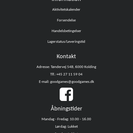
Aktivitetskalender
Forsendelse
Handelsbetingelser
Lagerstatus/Leveringstid
Kontakt
Adresse: Tøndervej 54B, 6000 Kolding
Tlf.: +45 27 11 59 04
E-mail: goodgames@goodgames.dk
Åbningstider
Mandag - Fredag: 10.00 - 16.00
Lørdag: Lukket