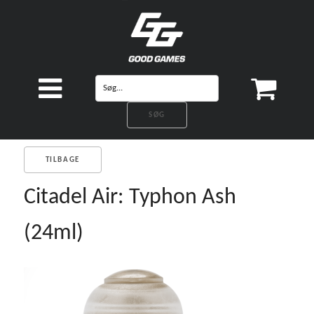
TILBAGE
Citadel Air: Typhon Ash
(24ml)