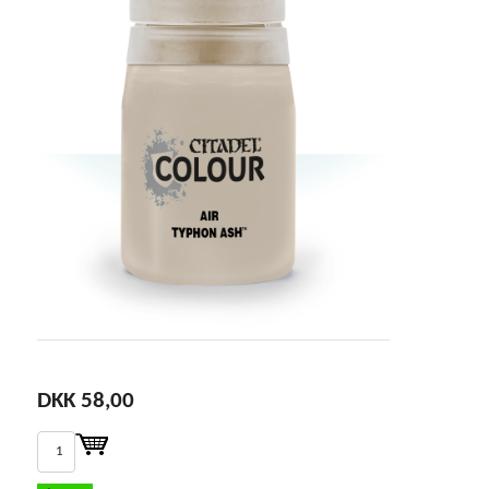
DKK 58,00