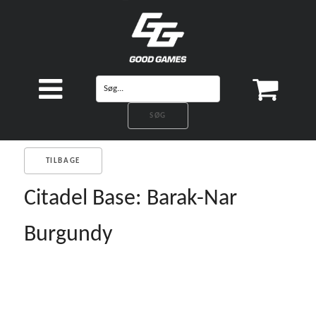
TILBAGE
Citadel Base: Barak-Nar
Burgundy