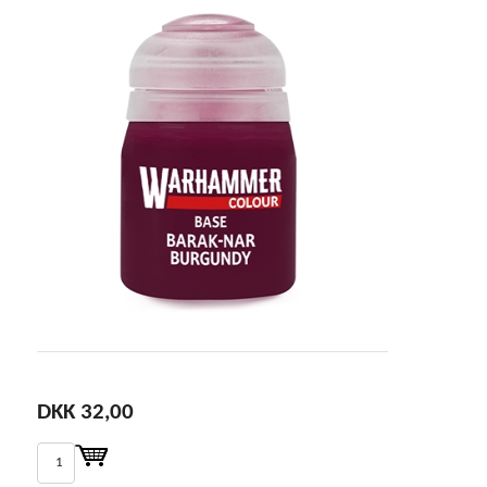
DKK 32,00