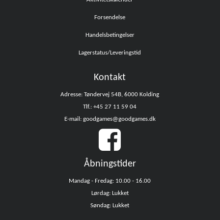
Forsendelse
Handelsbetingelser
Lagerstatus/Leveringstid
Kontakt
Adresse: Tøndervej 54B, 6000 Kolding
Tlf.: +45 27 11 59 04
E-mail: goodgames@goodgames.dk
Åbningstider
Mandag - Fredag: 10.00 - 16.00
Lørdag: Lukket
Søndag: Lukket