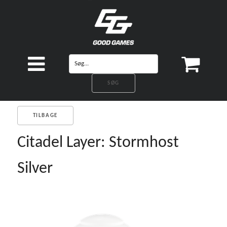
TILBAGE
Citadel Layer: Stormhost
Silver