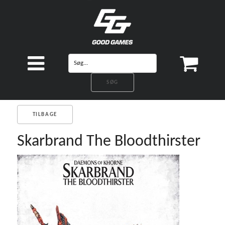
TILBAGE
Skarbrand The Bloodthirster