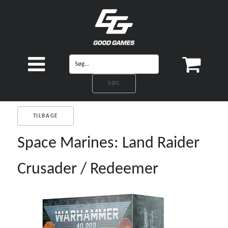
TILBAGE
Space Marines: Land Raider
Crusader / Redeemer