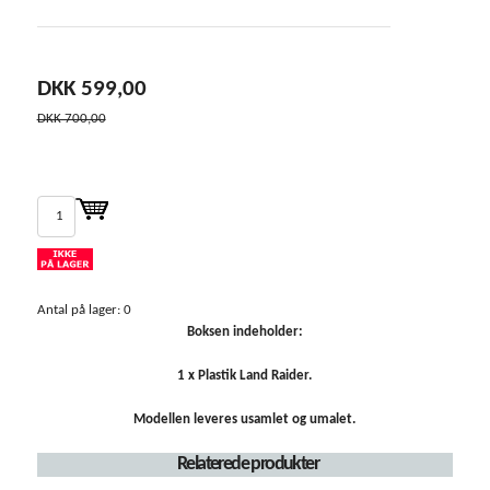
DKK 599,00
DKK 700,00
Antal på lager: 0
Boksen indeholder:
1 x Plastik Land Raider.
Modellen leveres usamlet og umalet.
Relaterede produkter