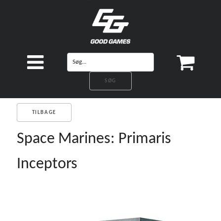
TILBAGE
Space Marines: Primaris
Inceptors