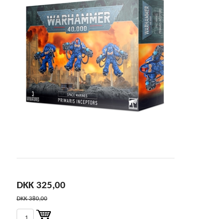
DKK 325,00
DKK 380,00