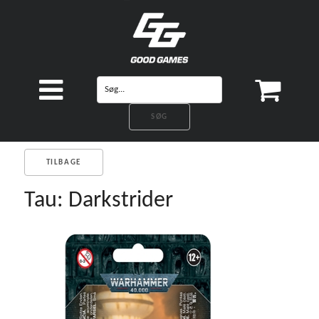
TILBAGE
Tau: Darkstrider