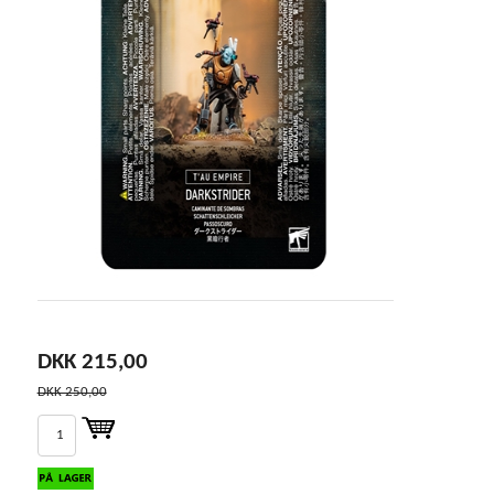
DKK 215,00
DKK 250,00