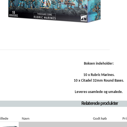
Boksen indeholder:
10 x Rubric Marines.
10 x Citadel 32mm Round Bases.
Leveres usamlede og umalede.
Relaterede produkter
illede
Navn
Godt køb
Pri