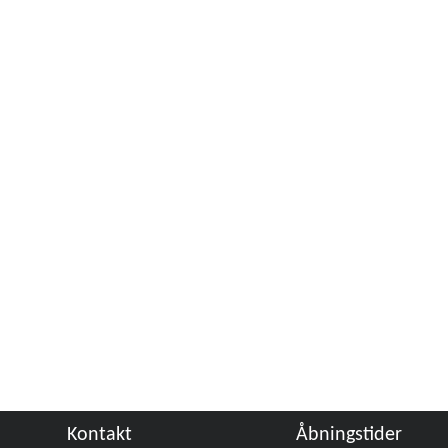
Kontakt
Åbningstider