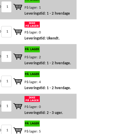
0
På lager: 1
Leveringstid: 1 - 2 hverdage
0
På lager: 0
Leveringstid: Ukendt.
0
På lager: 2
Leveringstid: 1 - 2 hverdage.
0
På lager: 4
Leveringstid: 1 - 2 hverdage.
0
På lager: 0
Leveringstid: 2 - 3 uger.
0
På lager: 5