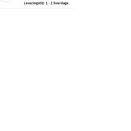
Leveringstid: 1 - 2 hverdage