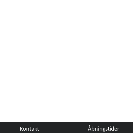
Kontakt
Åbningstider